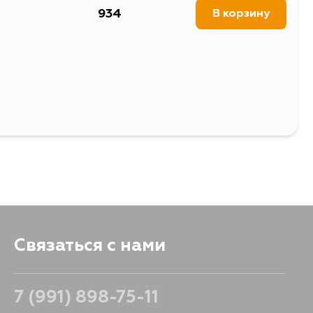
934
В корзину
Выбрать
Связаться с нами
7 (991) 898-75-11