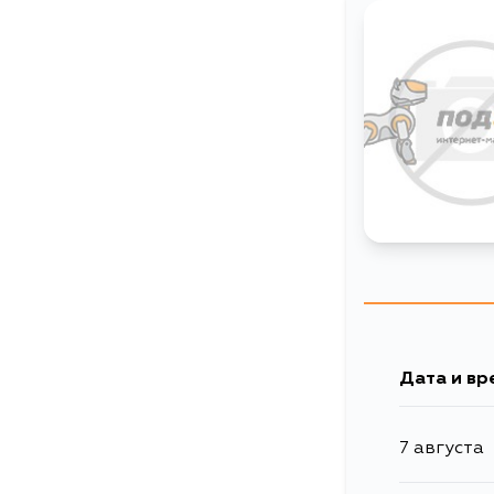
Дата и вр
7 августа