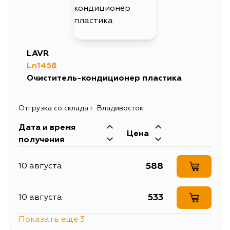
LAVR
Ln1458
Очиститель-кондиционер пластика
Отгрузка со склада г. Владивосток
Дата и время
Цена
получения
588
10 августа
533
10 августа
Показать еще 3
533
10 августа