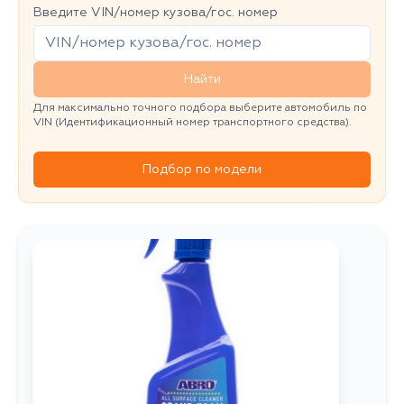
Введите VIN/номер кузова/гос. номер
Найти
Для максимально точного подбора выберите автомобиль по
VIN (Идентификационный номер транспортного средства).
Подбор по модели