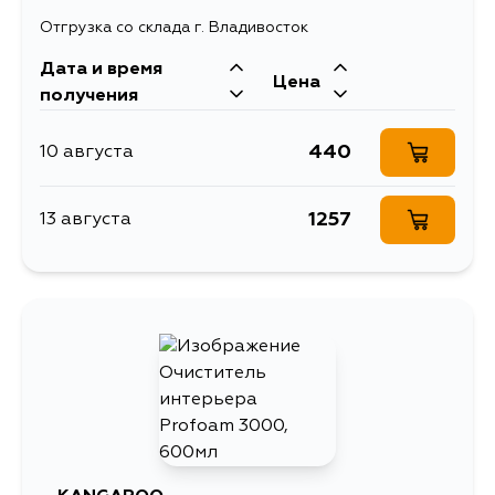
Отгрузка со склада г. Владивосток
Дата и время
Цена
получения
440
10 августа
1257
13 августа