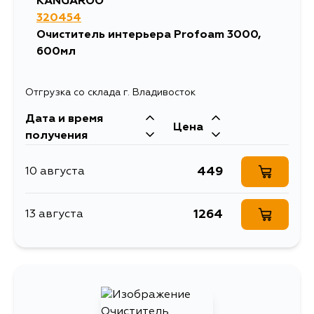
KANGAROO
320454
Очиститель интерьера Profoam 3000,
600мл
Отгрузка со склада г. Владивосток
Дата и время
Цена
получения
449
10 августа
1264
13 августа