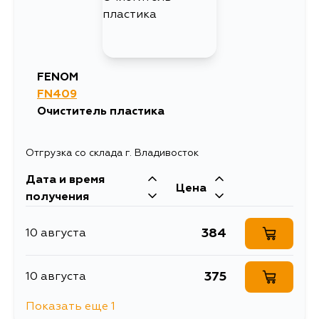
FENOM
FN409
Очиститель пластика
Отгрузка со склада г. Владивосток
Дата и время
Цена
получения
384
10 августа
375
10 августа
Показать еще 1