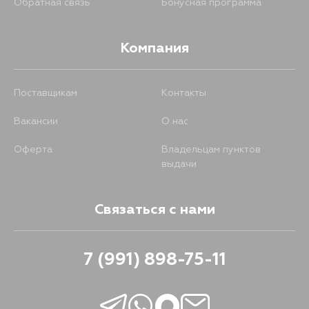
Обратная связь
Бонусная программа
Компания
Поставщикам
Контакты
Вакансии
О нас
Оферта
Владельцам пунктов
выдачи
Связаться с нами
7 (991) 898-75-11