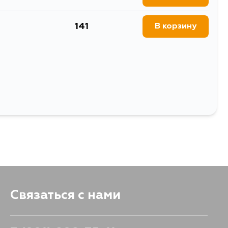
141
В корзину
Выбрать
Связаться с нами