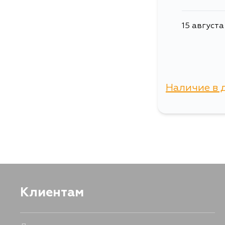
15 августа
Наличие в 
г. Владиво
Клиентам