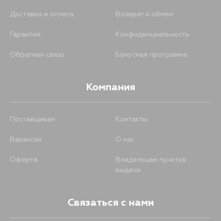
Доставка и оплата
Возврат и обмен
Гарантия
Конфиденциальность
Обратная связь
Бонусная программа
Компания
Поставщикам
Контакты
Вакансии
О нас
Оферта
Владельцам пунктов
выдачи
Связаться с нами