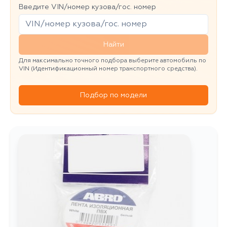
Введите VIN/номер кузова/гос. номер
Найти
Для максимально точного подбора выберите автомобиль по
VIN (Идентификационный номер транспортного средства).
Подбор по модели