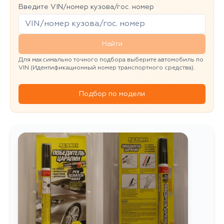
Введите VIN/номер кузова/гос. номер
Найти
Для максимально точного подбора выберите автомобиль по
VIN (Идентификационный номер транспортного средства).
Подбор по модели