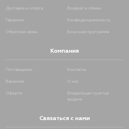
Доставка и оплата
Возврат и обмен
Гарантия
Конфиденциальность
Обратная связь
Бонусная программа
Компания
Поставщикам
Контакты
Вакансии
О нас
Оферта
Владельцам пунктов
выдачи
Связаться с нами