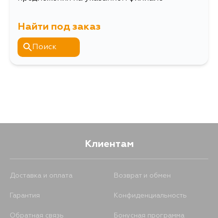
Найти под заказ
Поиск
Клиентам
Доставка и оплата
Возврат и обмен
Гарантия
Конфиденциальность
Обратная связь
Бонусная программа