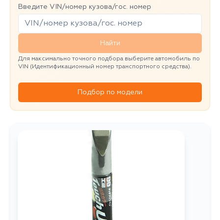
Введите VIN/номер кузова/гос. номер
Найти
Для максимально точного подбора выберите автомобиль по
VIN (Идентификационный номер транспортного средства).
Подбор по модели