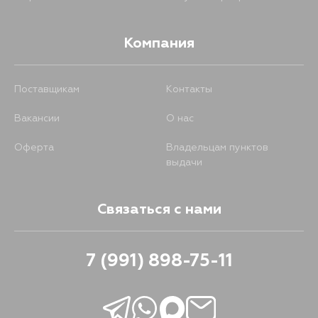
Компания
Поставщикам
Контакты
Вакансии
О нас
Оферта
Владельцам пунктов
выдачи
Связаться с нами
7 (991) 898-75-11