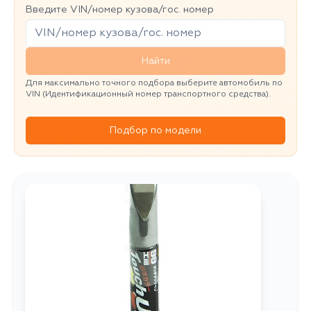
Введите VIN/номер кузова/гос. номер
Найти
Для максимально точного подбора выберите автомобиль по
VIN (Идентификационный номер транспортного средства).
Подбор по модели