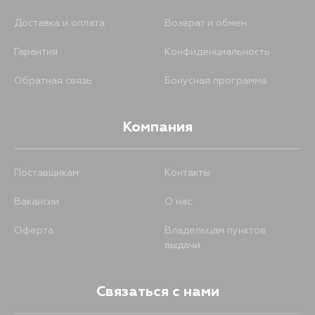
Доставка и оплата
Возврат и обмен
Гарантия
Конфиденциальность
Обратная связь
Бонусная программа
Компания
Поставщикам
Контакты
Вакансии
О нас
Оферта
Владельцам пунктов
выдачи
Связаться с нами