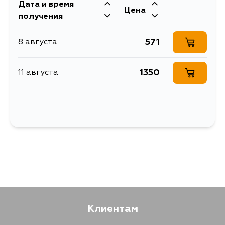
Дата и время
Цена
получения
571
8 августа
1350
11 августа
Клиентам