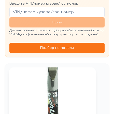
Введите VIN/номер кузова/гос. номер
Найти
Для максимально точного подбора выберите автомобиль по
VIN (Идентификационный номер транспортного средства).
Подбор по модели