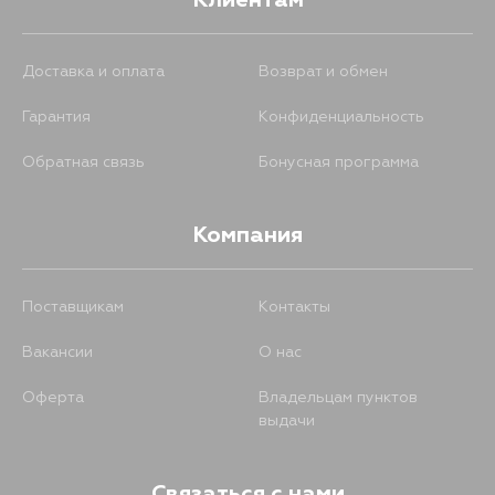
Клиентам
Доставка и оплата
Возврат и обмен
Гарантия
Конфиденциальность
Обратная связь
Бонусная программа
Компания
Поставщикам
Контакты
Вакансии
О нас
Оферта
Владельцам пунктов
выдачи
Связаться с нами