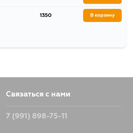
1350
В корзину
Связаться с нами
7 (991) 898-75-11