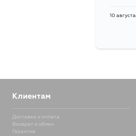
10 августа
Клиентам
Доставка и оплата
Возврат и обмен
Гарантия