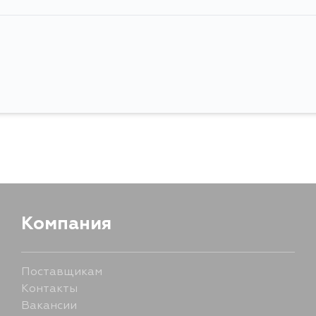
Компания
Поставщикам
Контакты
Вакансии