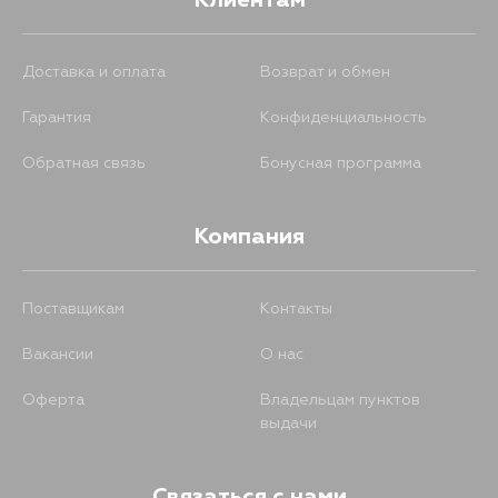
Клиентам
Доставка и оплата
Возврат и обмен
Гарантия
Конфиденциальность
Обратная связь
Бонусная программа
Компания
Поставщикам
Контакты
Вакансии
О нас
Оферта
Владельцам пунктов
выдачи
Связаться с нами