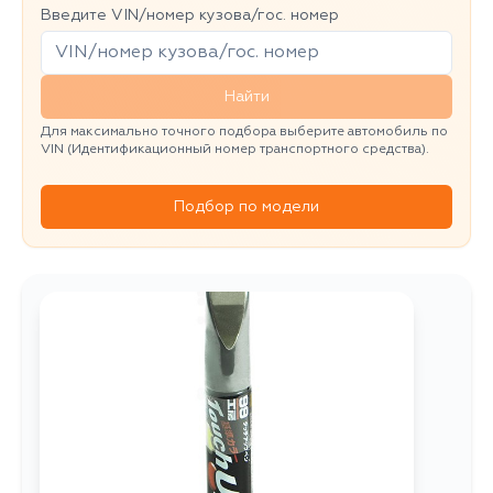
Введите VIN/номер кузова/гос. номер
Найти
Для максимально точного подбора выберите автомобиль по
VIN (Идентификационный номер транспортного средства).
Подбор по модели