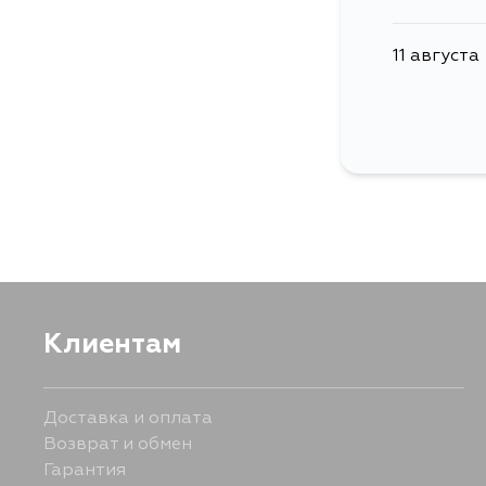
11 августа
Клиентам
Доставка и оплата
Возврат и обмен
Гарантия