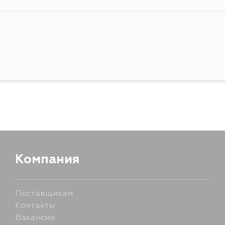
Компания
Поставщикам
Контакты
Вакансии