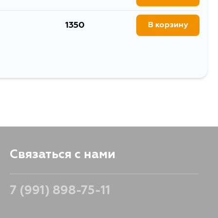
1350
В корзину
Связаться с нами
7 (991) 898-75-11