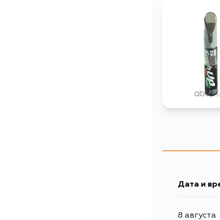
Дата и вр
8 августа