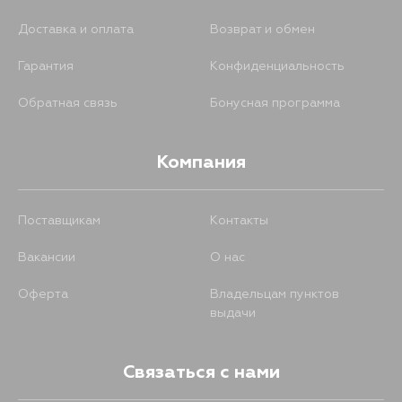
Доставка и оплата
Возврат и обмен
Гарантия
Конфиденциальность
Обратная связь
Бонусная программа
Компания
Поставщикам
Контакты
Вакансии
О нас
Оферта
Владельцам пунктов
выдачи
Связаться с нами