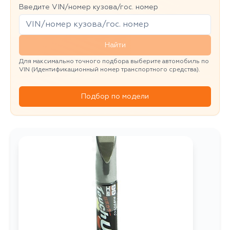
Введите VIN/номер кузова/гос. номер
Найти
Для максимально точного подбора выберите автомобиль по
VIN (Идентификационный номер транспортного средства).
Подбор по модели