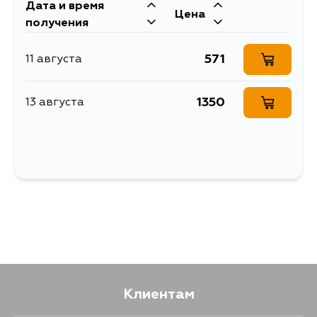
Дата и время
Цена
получения
571
11 августа
1350
13 августа
Клиентам