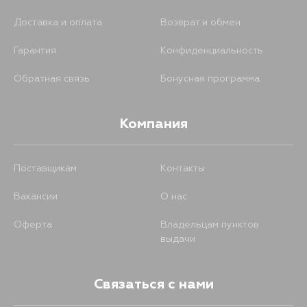
Доставка и оплата
Возврат и обмен
Гарантия
Конфиденциальность
Обратная связь
Бонусная программа
Компания
Поставщикам
Контакты
Вакансии
О нас
Оферта
Владельцам пунктов
выдачи
Связаться с нами