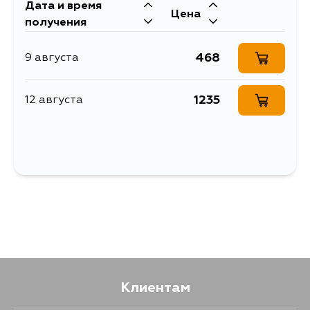
Дата и время
Цена
получения
468
9 августа
1235
12 августа
Клиентам