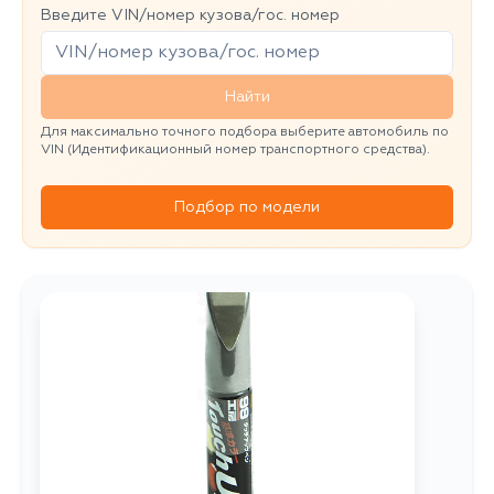
Введите VIN/номер кузова/гос. номер
Найти
Для максимально точного подбора выберите автомобиль по
VIN (Идентификационный номер транспортного средства).
Подбор по модели