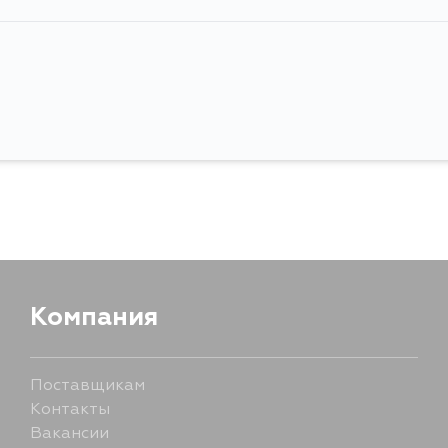
Компания
Поставщикам
Контакты
Вакансии