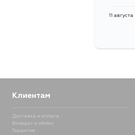
11 августа
Клиентам
Доставка и оплата
Возврат и обмен
Гарантия