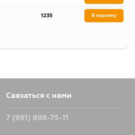
1235
В корзину
Связаться с нами
7 (991) 898-75-11