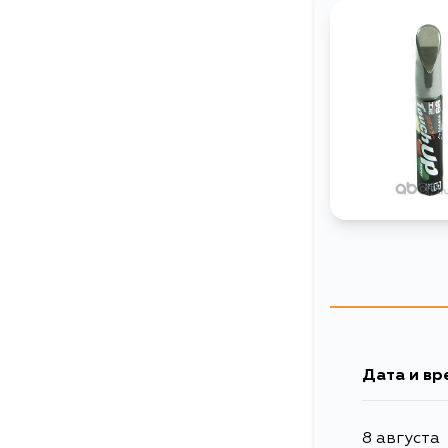
Дата и вр
8 августа