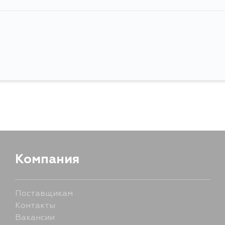
Компания
Поставщикам
Контакты
Вакансии