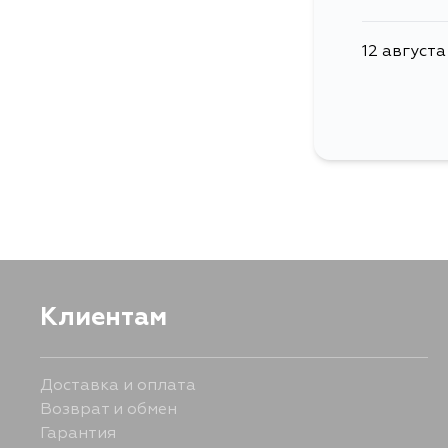
12 августа
Клиентам
Доставка и оплата
Возврат и обмен
Гарантия