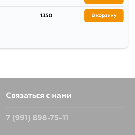
1350
В корзину
Связаться с нами
7 (991) 898-75-11