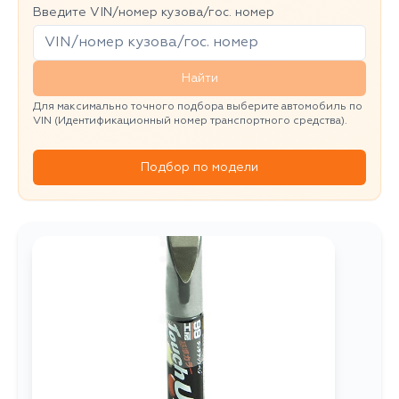
Введите VIN/номер кузова/гос. номер
Найти
Для максимально точного подбора выберите автомобиль по
VIN (Идентификационный номер транспортного средства).
Подбор по модели