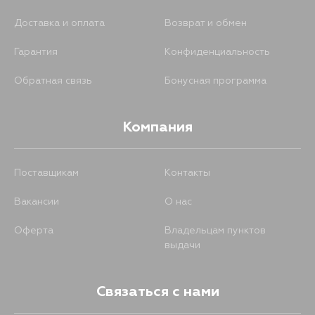
Доставка и оплата
Возврат и обмен
Гарантия
Конфиденциальность
Обратная связь
Бонусная программа
Компания
Поставщикам
Контакты
Вакансии
О нас
Оферта
Владельцам пунктов
выдачи
Связаться с нами