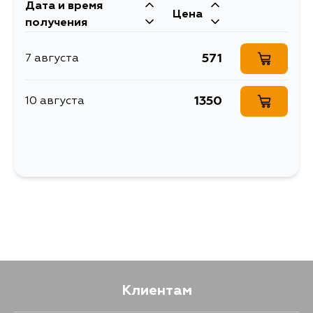
Дата и время
Цена
получения
571
7 августа
1350
10 августа
Клиентам