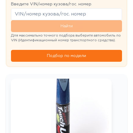
Введите VIN/номер кузова/гос. номер
Найти
Для максимально точного подбора выберите автомобиль по
VIN (Идентификационный номер транспортного средства).
Подбор по модели