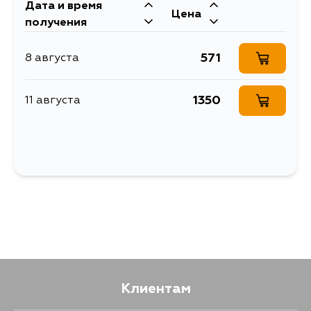
Дата и время
Цена
получения
571
8 августа
1350
11 августа
Клиентам