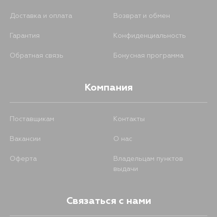
Доставка и оплата
Возврат и обмен
Гарантия
Конфиденциальность
Обратная связь
Бонусная программа
Компания
Поставщикам
Контакты
Вакансии
О нас
Оферта
Владельцам пунктов
выдачи
Связаться с нами