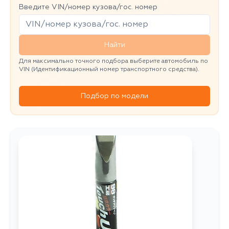
Введите VIN/номер кузова/гос. номер
Найти
Для максимально точного подбора выберите автомобиль по
VIN (Идентификационный номер транспортного средства).
Подбор по модели