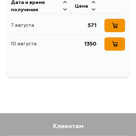
Дата и время
Цена
получения
571
7 августа
1350
10 августа
Клиентам