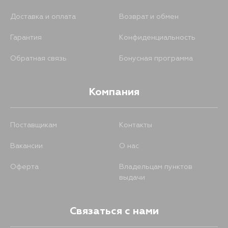
Доставка и оплата
Возврат и обмен
Гарантия
Конфиденциальность
Обратная связь
Бонусная программа
Компания
Поставщикам
Контакты
Вакансии
О нас
Оферта
Владельцам пунктов
выдачи
Связаться с нами