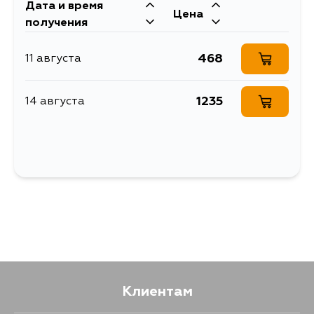
Дата и время
Цена
получения
468
11 августа
1235
14 августа
Клиентам