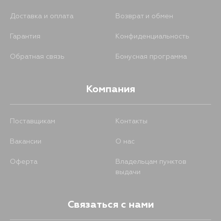
Доставка и оплата
Возврат и обмен
Гарантия
Конфиденциальность
Обратная связь
Бонусная программа
Компания
Поставщикам
Контакты
Вакансии
О нас
Оферта
Владельцам пунктов
выдачи
Связаться с нами