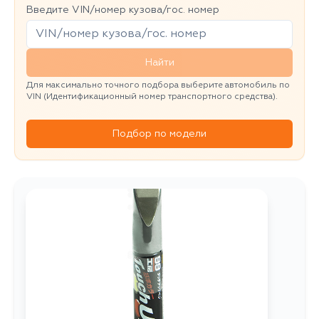
Введите VIN/номер кузова/гос. номер
Найти
Для максимально точного подбора выберите автомобиль по
VIN (Идентификационный номер транспортного средства).
Подбор по модели