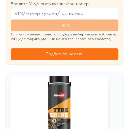
Введите VIN/номер кузова/гос. номер
Найти
Для максимально точного подбора выберите автомобиль по
VIN (Идентификационный номер транспортного средства).
Подбор по модели