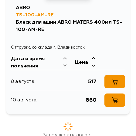
ABRO
TS-100-AM-RE
Блеск для ашин ABRO MATERS 400мл TS-
100-AM-RE
Отгрузка со склада г. Владивосток
Дата и время
Цена
получения
517
8 августа
860
10 августа
Загрузка аналогов...