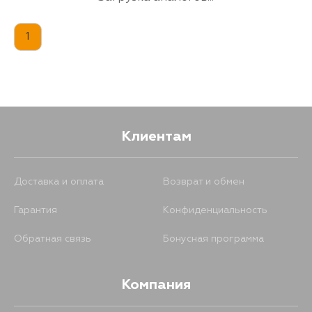
1
Клиентам
Доставка и оплата
Возврат и обмен
Гарантия
Конфиденциальность
Обратная связь
Бонусная программа
Компания