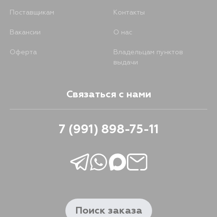
Поставщикам
Контакты
Вакансии
О нас
Оферта
Владельцам пунктов
выдачи
Связаться с нами
7 (991) 898-75-11
Поиск заказа