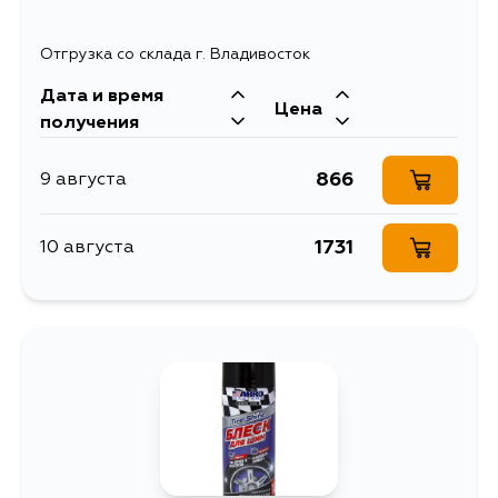
Отгрузка со склада г. Владивосток
Дата и время
Цена
получения
866
9 августа
1731
10 августа