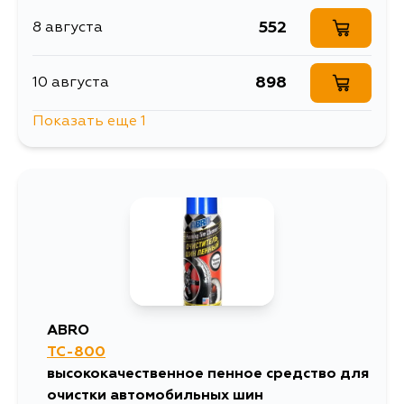
552
8 августа
898
10 августа
Показать еще 1
565
10 августа
ABRO
TC-800
высококачественное пенное средство для
очистки автомобильных шин