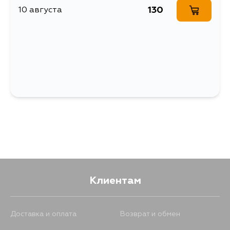
130
10 августа
Клиентам
Доставка и оплата
Возврат и обмен