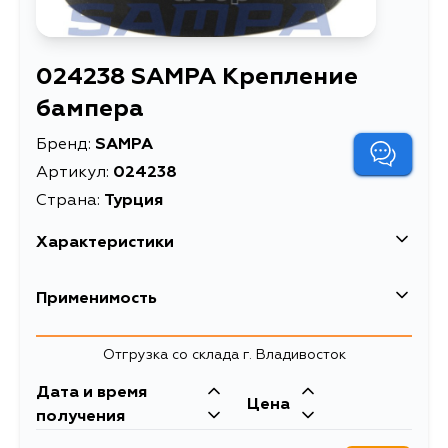
024238 SAMPA Крепление
бампера
Бренд:
SAMPA
Артикул:
024238
Страна:
Турция
Характеристики
Описание
Крепление бампера
Применимость
Отгрузка со склада г. Владивосток
Дата и время
Цена
получения