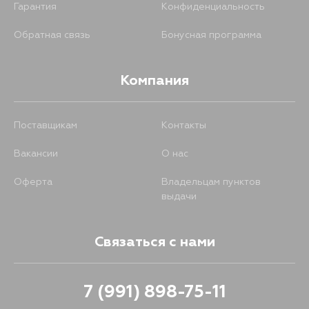
Гарантия
Конфиденциальность
Обратная связь
Бонусная программа
Компания
Поставщикам
Контакты
Вакансии
О нас
Оферта
Владельцам пунктов
выдачи
Связаться с нами
7 (991) 898-75-11