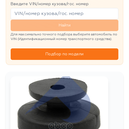
Введите VIN/номер кузова/гос. номер
Найти
Для максимально точного подбора выберите автомобиль по
VIN (Идентификационный номер транспортного средства).
Подбор по модели