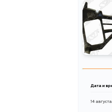
Дата и вр
14 августа