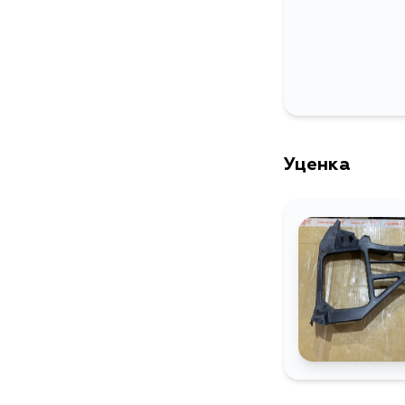
Уценка