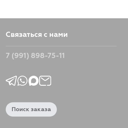
Связаться с нами
7 (991) 898-75-11
Поиск заказа