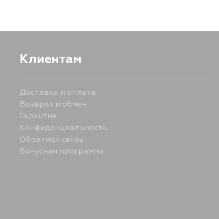
Клиентам
Доставка и оплата
Возврат и обмен
Гарантия
Конфиденциальность
Обратная связь
Бонусная программа