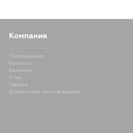
Компания
Поставщикам
Контакты
Вакансии
О нас
Оферта
Владельцам пунктов выдачи