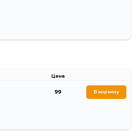
Цена
99
В корзину