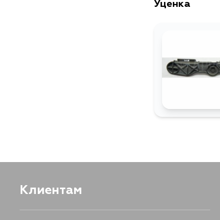
Уценка
Клиентам