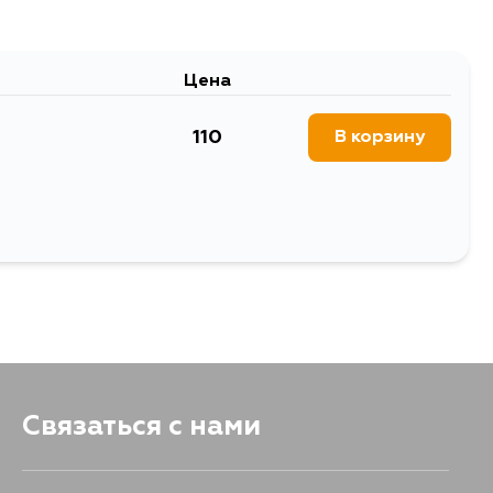
Цена
110
В корзину
Связаться с нами