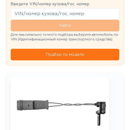
Введите VIN/номер кузова/гос. номер
Найти
Для максимально точного подбора выберите автомобиль по
VIN (Идентификационный номер транспортного средства).
Подбор по модели