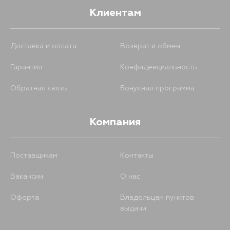
Клиентам
Доставка и оплата
Возврат и обмен
Гарантия
Конфиденциальность
Обратная связь
Бонусная программа
Компания
Поставщикам
Контакты
Вакансии
О нас
Оферта
Владельцам пунктов
выдачи