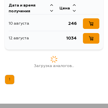
Дата и время
Цена
получения
246
10 августа
1034
12 августа
Загрузка аналогов...
1