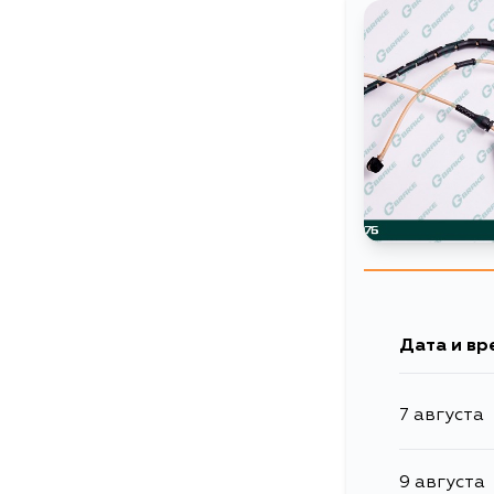
Дата и вр
7 августа
9 августа