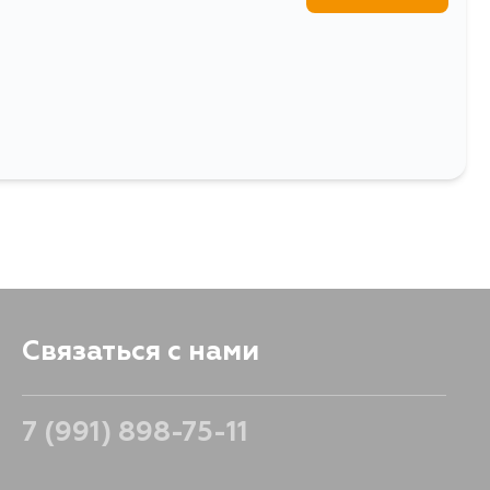
Выбрать
Связаться с нами
7 (991) 898-75-11