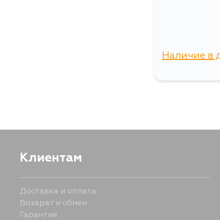
Наличие в 
г. Владиво
Клиентам
Доставка и оплата
Возврат и обмен
Гарантия