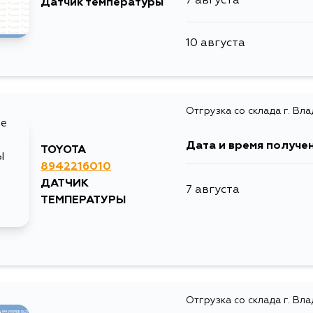
7 августа
Датчик температуры
10 августа
Отгрузка со склада г. Вл
Дата и время получе
TOYOTA
8942216010
ДАТЧИК
7 августа
ТЕМПЕРАТУРЫ
Отгрузка со склада г. Вл