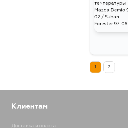
1
2
Клиентам
Доставка и оплата