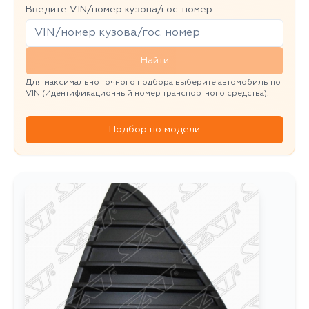
Введите VIN/номер кузова/гос. номер
Найти
Для максимально точного подбора выберите автомобиль по
VIN (Идентификационный номер транспортного средства).
Подбор по модели