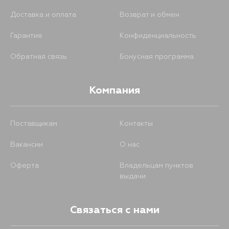
Доставка и оплата
Возврат и обмен
Гарантия
Конфиденциальность
Обратная связь
Бонусная программа
Компания
Поставщикам
Контакты
Вакансии
О нас
Оферта
Владельцам пунктов
выдачи
Связаться с нами