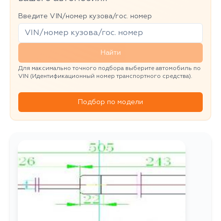
Введите VIN/номер кузова/гос. номер
Найти
Для максимально точного подбора выберите автомобиль по
VIN (Идентификационный номер транспортного средства).
Подбор по модели