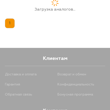
Загрузка аналогов...
1
Клиентам
Доставка и оплата
Возврат и обмен
Гарантия
Конфиденциальность
Обратная связь
Бонусная программа