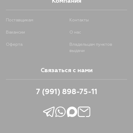
Компания
Поставщикам
Контакты
Вакансии
О нас
Оферта
Владельцам пунктов
выдачи
Связаться с нами
7 (991) 898-75-11