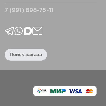
7 (991) 898-75-11
Поиск заказа