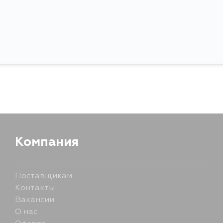
Компания
Поставщикам
Контакты
Вакансии
О нас