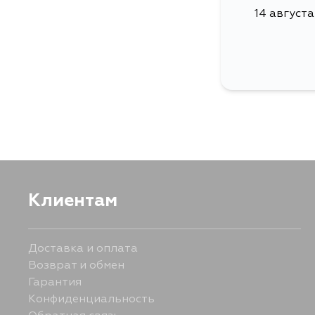
14 августа
Клиентам
Доставка и оплата
Возврат и обмен
Гарантия
Конфиденциальность