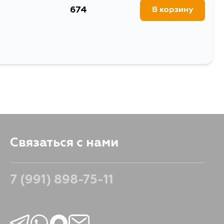
674
В корзину
Связаться с нами
7 (991) 898-75-11