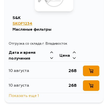
S&K
SKOF1234
Масляные фильтры
Отгрузка со склада г. Владивосток
Дата и время
Цена
получения
268
10 августа
268
10 августа
Показать еще 1
1086
11 августа