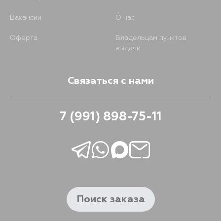
Вакансии
О нас
Оферта
Владельцам пунктов
выдачи
Связаться с нами
7 (991) 898-75-11
Поиск заказа