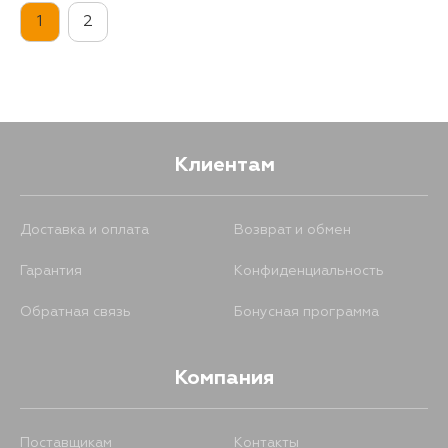
1
2
Клиентам
Доставка и оплата
Возврат и обмен
Гарантия
Конфиденциальность
Обратная связь
Бонусная программа
Компания
Поставщикам
Контакты