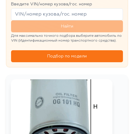
Введите VIN/номер кузова/гос. номер
Найти
Для максимально точного подбора выберите автомобиль по
VIN (Идентификационный номер транспортного средства).
Подбор по модели