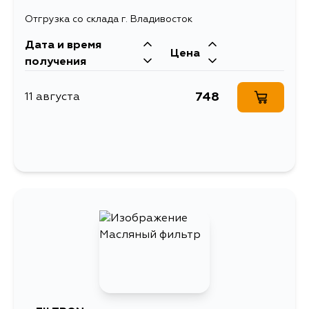
Отгрузка со склада г. Владивосток
Дата и время
Цена
получения
748
11 августа