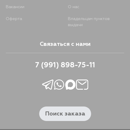
Вакансии
О нас
Оферта
Владельцам пунктов
выдачи
Связаться с нами
7 (991) 898-75-11
Поиск заказа