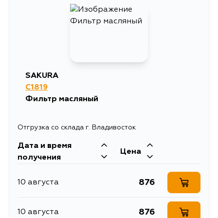
SAKURA
C1819
Фильтр масляный
Отгрузка со склада г. Владивосток
Дата и время
Цена
получения
876
10 августа
876
10 августа