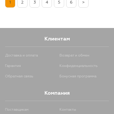
1
2
3
4
5
6
>
Клиентам
Доставка и оплата
Возврат и обмен
Гарантия
Конфиденциальность
Обратная связь
Бонусная программа
Компания
Поставщикам
Контакты