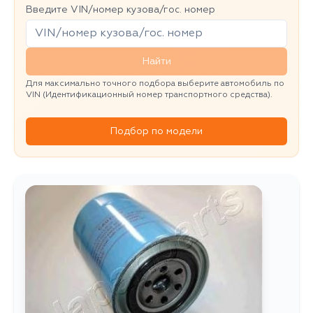
Введите VIN/номер кузова/гос. номер
Найти
Для максимально точного подбора выберите автомобиль по
VIN (Идентификационный номер транспортного средства).
Подбор по модели