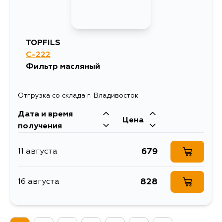
TOPFILS
C-222
Фильтр масляный
Отгрузка со склада г. Владивосток
Дата и время
Цена
получения
679
11 августа
828
16 августа