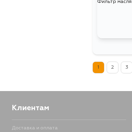
1
2
3
Клиентам
Доставка и оплата