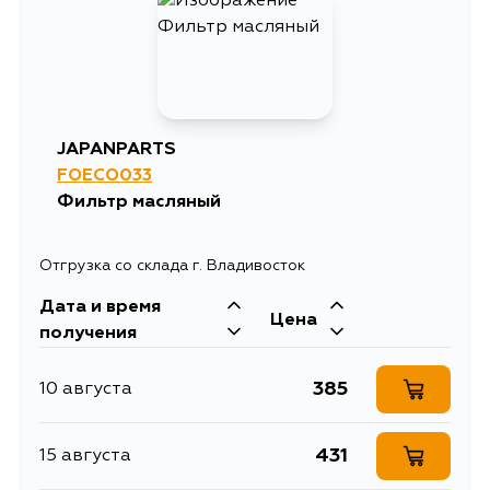
JAPANPARTS
FOECO033
Фильтр масляный
Отгрузка со склада г. Владивосток
Дата и время
Цена
получения
385
10 августа
431
15 августа