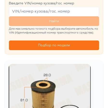
Введите VIN/номер кузова/гос. номер
Найти
Для максимально точного подбора выберите автомобиль по
VIN (Идентификационный номер транспортного средства).
Подбор по модели