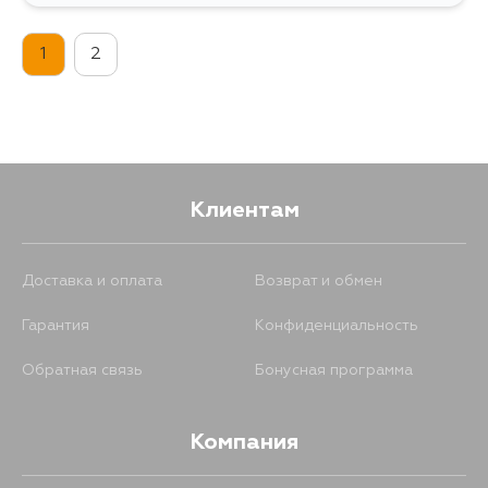
1
2
Клиентам
Доставка и оплата
Возврат и обмен
Гарантия
Конфиденциальность
Обратная связь
Бонусная программа
Компания