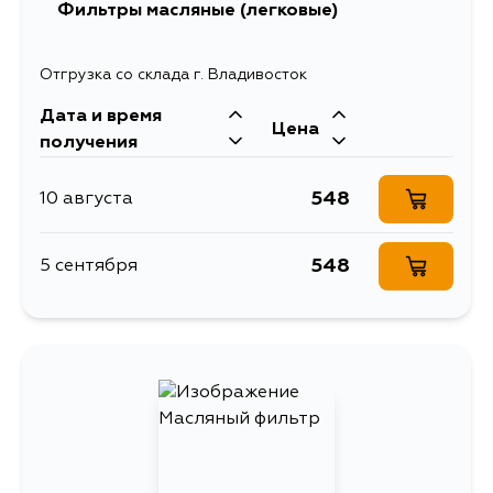
Фильтры масляные (легковые)
Отгрузка со склада г. Владивосток
Дата и время
Цена
получения
548
10 августа
548
5 сентября