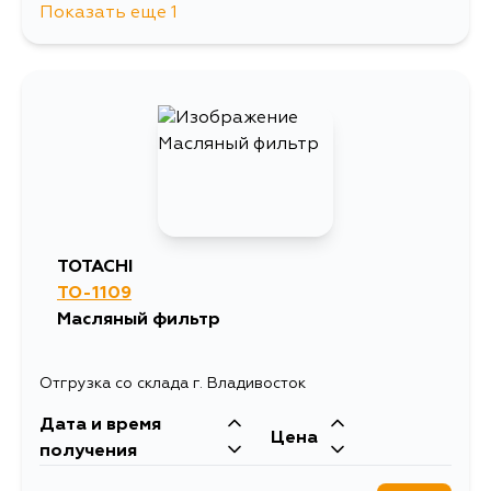
Показать еще 1
431
5 сентября
TOTACHI
TO-1109
Масляный фильтр
Отгрузка со склада г. Владивосток
Дата и время
Цена
получения