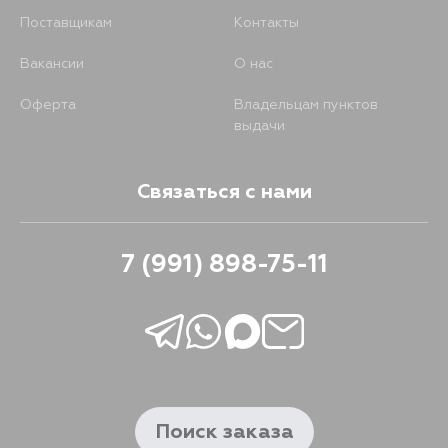
Поставщикам
Контакты
Вакансии
О нас
Оферта
Владельцам пунктов
выдачи
Связаться с нами
7 (991) 898-75-11
Поиск заказа