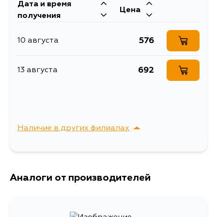
Дата и время
Цена
получения
576
10 августа
692
13 августа
Наличие в других филиалах
г. Владивосток,
Выбрать
Крыгина , д. 15
Аналоги от производителей