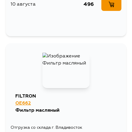
496
10 августа
FILTRON
OE662
Фильтр масляный
Отгрузка со склада г. Владивосток