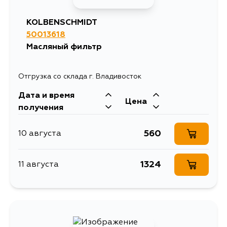
KOLBENSCHMIDT
50013618
Масляный фильтр
Отгрузка со склада г. Владивосток
Дата и время
Цена
получения
560
10 августа
1324
11 августа