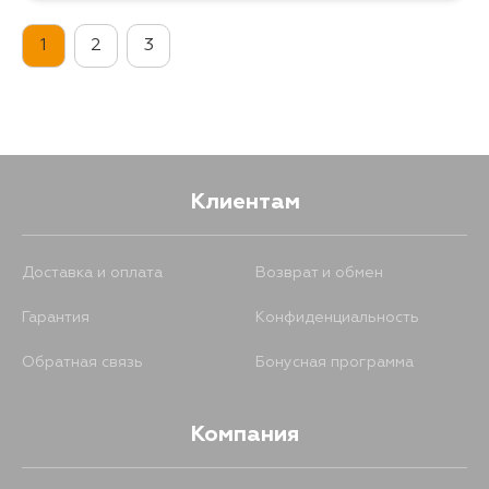
1
2
3
Клиентам
Доставка и оплата
Возврат и обмен
Гарантия
Конфиденциальность
Обратная связь
Бонусная программа
Компания