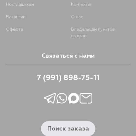
Поставщикам
Контакты
Вакансии
О нас
Оферта
Владельцам пунктов
выдачи
Связаться с нами
7 (991) 898-75-11
Поиск заказа