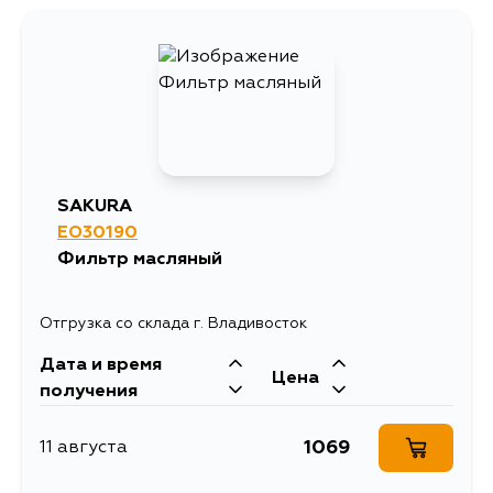
SAKURA
EO30190
Фильтр масляный
Отгрузка со склада г. Владивосток
Дата и время
Цена
получения
1069
11 августа