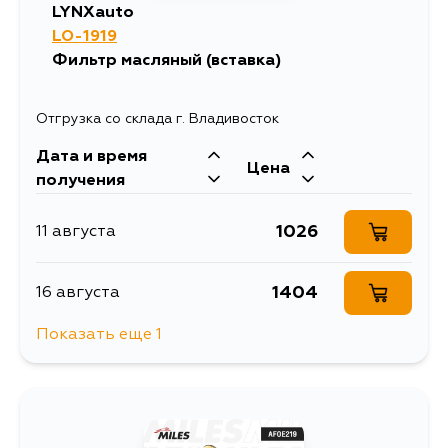
LYNXauto
LO-1919
Фильтр масляный (вставка)
Отгрузка со склада г. Владивосток
Дата и время
Цена
получения
1026
11 августа
1404
16 августа
Показать еще 1
1026
5 сентября