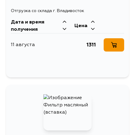
Отгрузка со склада г. Владивосток
Дата и время
Цена
получения
1311
11 августа