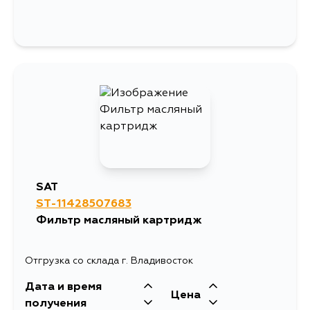
SAT
ST-11428507683
Фильтр масляный картридж
Отгрузка со склада г. Владивосток
Дата и время
Цена
получения