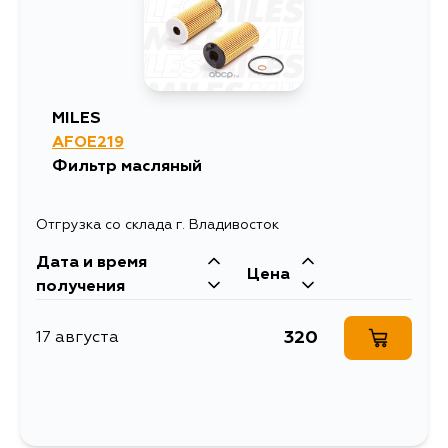
MILES
AFOE219
Фильтр масляный
Отгрузка со склада г. Владивосток
Дата и время
Цена
получения
320
17 августа