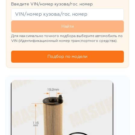
Введите VIN/номер кузова/гос. номер
Найти
Для максимально точного подбора выберите автомобиль по
VIN (Идентификационный номер транспортного средства).
Подбор по модели