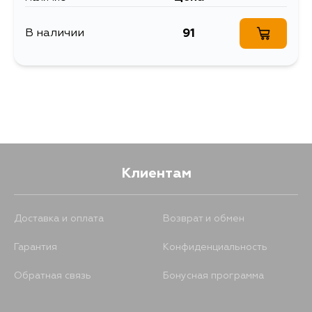
91
В наличии
Клиентам
Доставка и оплата
Возврат и обмен
Гарантия
Конфиденциальность
Обратная связь
Бонусная программа