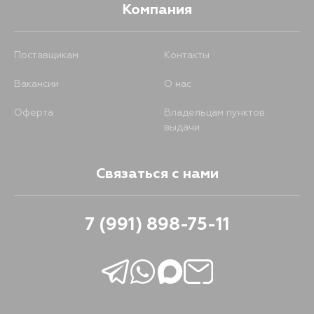
Компания
Поставщикам
Контакты
Вакансии
О нас
Оферта
Владельцам пунктов
выдачи
Связаться с нами
7 (991) 898-75-11