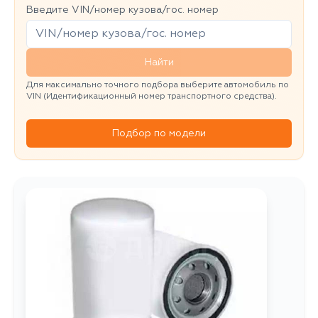
Введите VIN/номер кузова/гос. номер
Найти
Для максимально точного подбора выберите автомобиль по
VIN (Идентификационный номер транспортного средства).
Подбор по модели