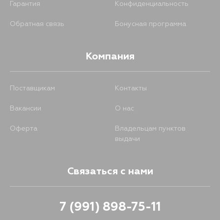
Гарантия
Конфиденциальность
Обратная связь
Бонусная программа
Компания
Поставщикам
Контакты
Вакансии
О нас
Оферта
Владельцам пунктов
выдачи
Связаться с нами
7 (991) 898-75-11