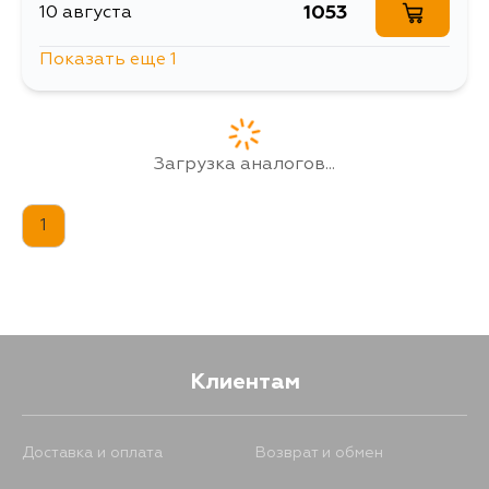
1053
10 августа
Показать еще 1
257
12 августа
Загрузка аналогов...
1
Клиентам
Доставка и оплата
Возврат и обмен