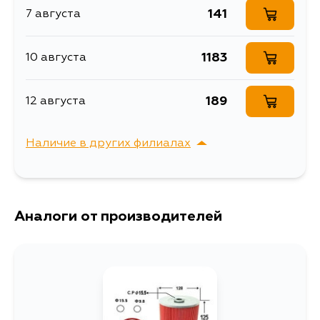
141
7 августа
1183
10 августа
189
12 августа
Наличие в других филиалах
г. Владивосток,
Выбрать
Крыгина , д. 15
Аналоги от производителей