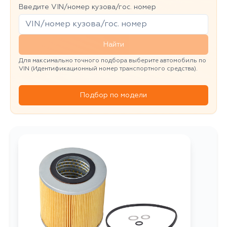
Введите VIN/номер кузова/гос. номер
Найти
Для максимально точного подбора выберите автомобиль по
VIN (Идентификационный номер транспортного средства).
Подбор по модели