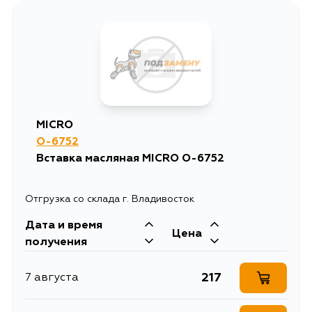
MICRO
O-6752
Вставка масляная MICRO O-6752
Отгрузка со склада г. Владивосток
Дата и время
Цена
получения
217
7 августа