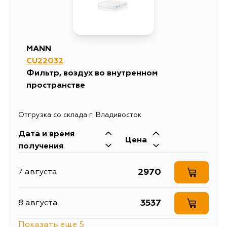
MANN
CU22032
Фильтр, воздух во внутренном
пространстве
Отгрузка со склада г. Владивосток
Дата и время
Цена
получения
2970
7 августа
3537
8 августа
Показать еще 5