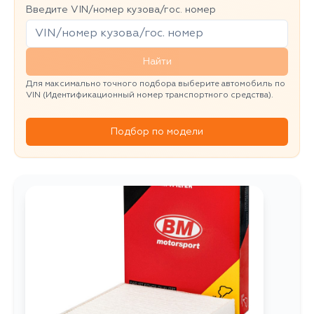
Введите VIN/номер кузова/гос. номер
Найти
Для максимально точного подбора выберите автомобиль по
VIN (Идентификационный номер транспортного средства).
Подбор по модели