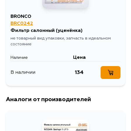
BRONCO
BRC0242
Фильтр салонный
(уценёнка)
не товарный вид упаковки, запчасть в идеальном
состояние
Цена
Наличие
134
В наличии
Аналоги от производителей