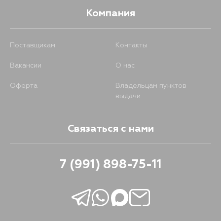
Компания
Поставщикам
Контакты
Вакансии
О нас
Оферта
Владельцам пунктов
выдачи
Связаться с нами
7 (991) 898-75-11