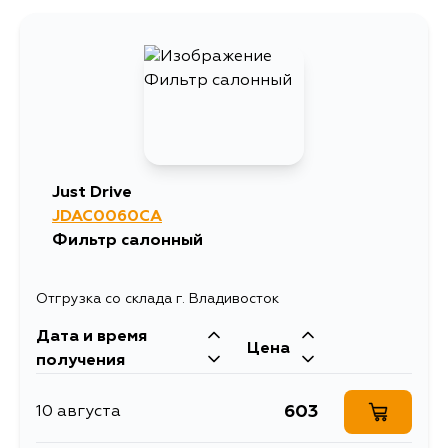
Just Drive
JDAC0060CA
Фильтр салонный
Отгрузка со склада г. Владивосток
Дата и время
Цена
получения
603
10 августа