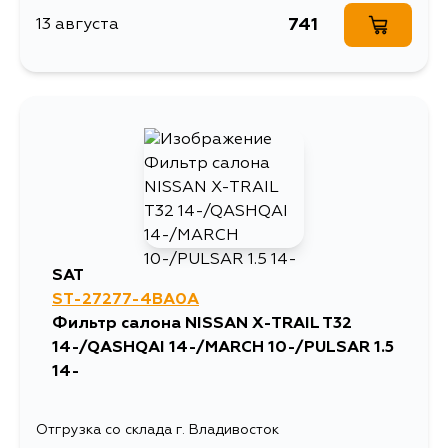
741
13 августа
SAT
ST-27277-4BA0A
Фильтр салона NISSAN X-TRAIL T32
14-/QASHQAI 14-/MARCH 10-/PULSAR 1.5
14-
Отгрузка со склада г. Владивосток