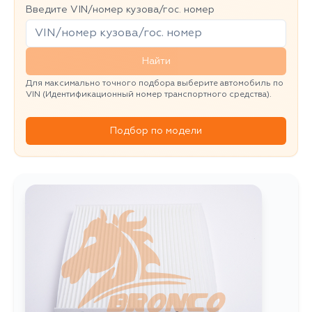
Введите VIN/номер кузова/гос. номер
Найти
Для максимально точного подбора выберите автомобиль по
VIN (Идентификационный номер транспортного средства).
Подбор по модели