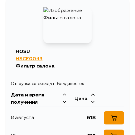
HOSU
HSCF0043
Фильтр салона
Отгрузка со склада г. Владивосток
Дата и время
Цена
получения
618
8 августа