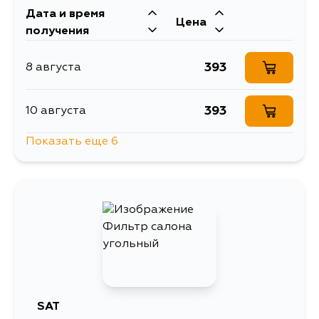
Дата и время
Цена
получения
393
8 августа
393
10 августа
Показать еще 6
393
13 августа
393
15 августа
393
17 августа
393
17 августа
SAT