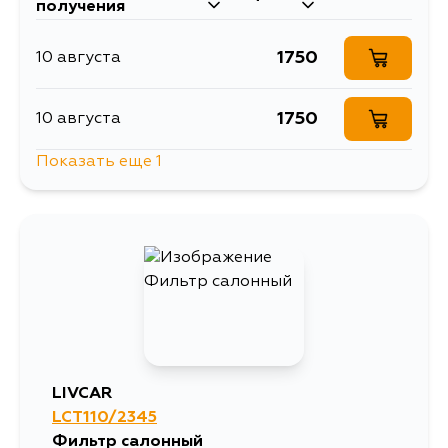
получения
1750
10 августа
1750
10 августа
Показать еще 1
3292
13 августа
LIVCAR
LCT110/2345
Фильтр салонный