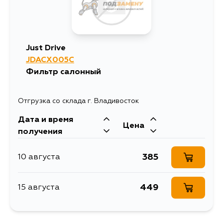
Just Drive
JDACX005C
Фильтр салонный
Отгрузка со склада г. Владивосток
Дата и время
Цена
получения
385
10 августа
449
15 августа