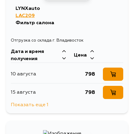
LYNXauto
LAC209
Фильтр салона
Отгрузка со склада г. Владивосток
Дата и время
Цена
получения
798
10 августа
798
15 августа
Показать еще 1
894
15 августа