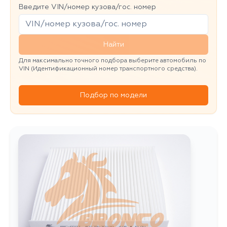
Введите VIN/номер кузова/гос. номер
Найти
Для максимально точного подбора выберите автомобиль по
VIN (Идентификационный номер транспортного средства).
Подбор по модели