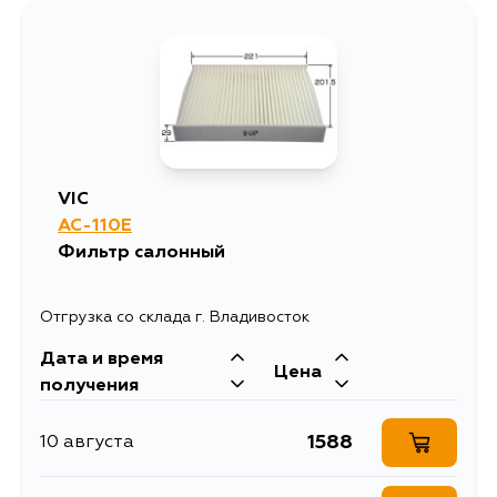
VIC
AC-110E
Фильтр салонный
Отгрузка со склада г. Владивосток
Дата и время
Цена
получения
1588
10 августа