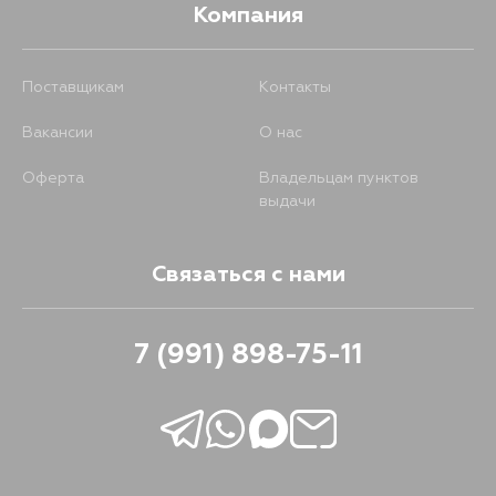
Компания
Поставщикам
Контакты
Вакансии
О нас
Оферта
Владельцам пунктов
выдачи
Связаться с нами
7 (991) 898-75-11