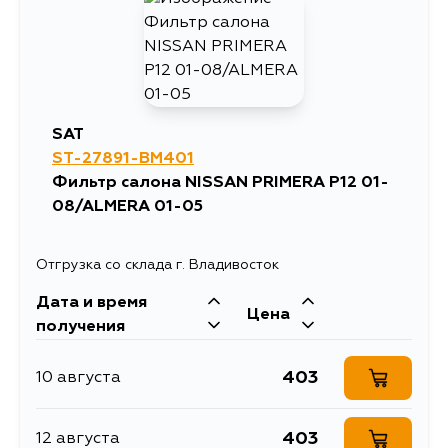
SAT
ST-27891-BM401
Фильтр салона NISSAN PRIMERA P12 01-
08/ALMERA 01-05
Отгрузка со склада г. Владивосток
Дата и время
Цена
получения
403
10 августа
403
12 августа