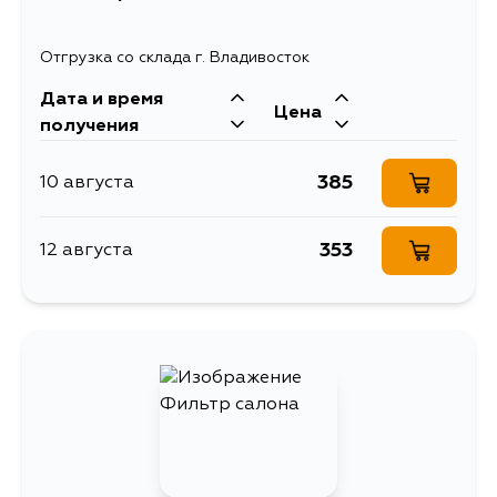
Отгрузка со склада г. Владивосток
Дата и время
Цена
получения
385
10 августа
353
12 августа