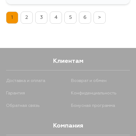
1
2
3
4
5
6
>
Клиентам
Доставка и оплата
Возврат и обмен
Гарантия
Конфиденциальность
Обратная связь
Бонусная программа
Компания