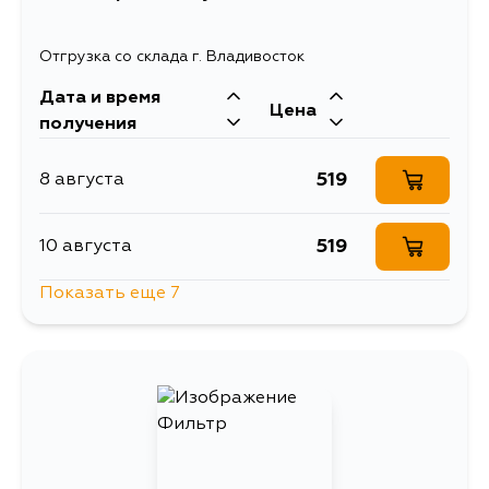
Отгрузка со склада г. Владивосток
Дата и время
Цена
получения
519
8 августа
519
10 августа
Показать еще 7
638
13 августа
519
13 августа
519
15 августа