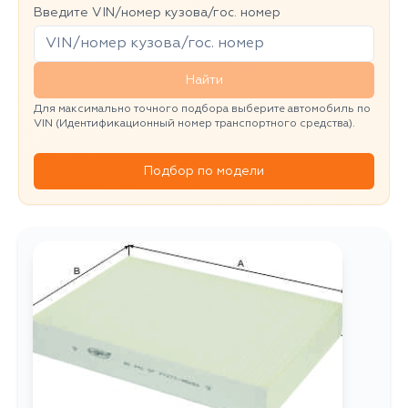
Введите VIN/номер кузова/гос. номер
Найти
Для максимально точного подбора выберите автомобиль по
VIN (Идентификационный номер транспортного средства).
Подбор по модели