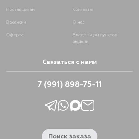
Поставщикам
Контакты
Вакансии
О нас
Оферта
Владельцам пунктов
выдачи
Связаться с нами
7 (991) 898-75-11
Поиск заказа