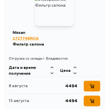
Nissan
272774BR0A
Фильтр салона
Отгрузка со склада г. Владивосток
Дата и время
Цена
получения
4494
8 августа
4494
15 августа