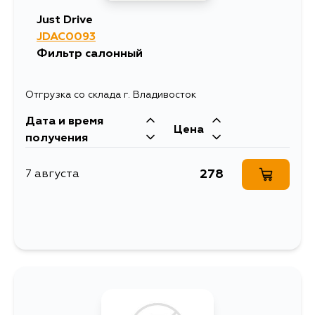
Just Drive
JDAC0093
Фильтр салонный
Отгрузка со склада г. Владивосток
Дата и время
Цена
получения
278
7 августа