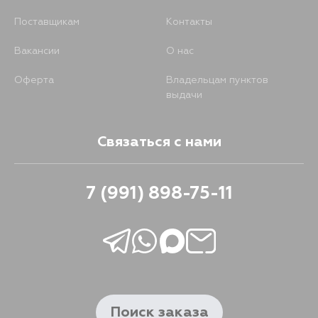
Поставщикам
Контакты
Вакансии
О нас
Оферта
Владельцам пунктов
выдачи
Связаться с нами
7 (991) 898-75-11
Поиск заказа