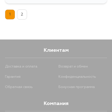
213
12 августа
1
2
Клиентам
Доставка и оплата
Возврат и обмен
Гарантия
Конфиденциальность
Обратная связь
Бонусная программа
Компания