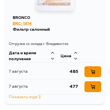
BRONCO
BRC-1614
Фильтр салонный
Отгрузка со склада г. Владивосток
Дата и время
Цена
получения
485
7 августа
477
7 августа
Показать еще 2
1370
10 августа