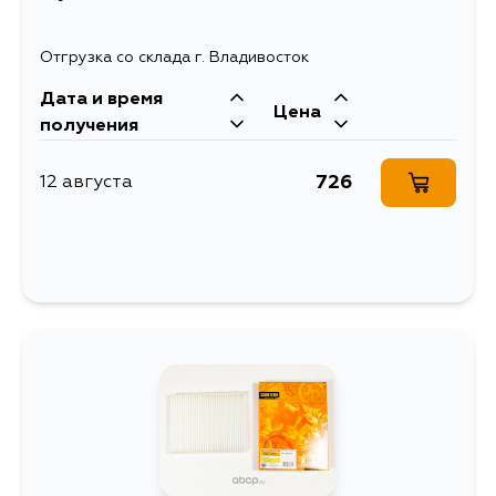
Отгрузка со склада г. Владивосток
Дата и время
Цена
получения
726
12 августа