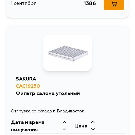
1386
1 сентября
SAKURA
CAC19250
Фильтр салона угольный
Отгрузка со склада г. Владивосток
Дата и время
Цена
получения