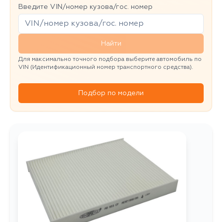
Введите VIN/номер кузова/гос. номер
Найти
Для максимально точного подбора выберите автомобиль по
VIN (Идентификационный номер транспортного средства).
Подбор по модели