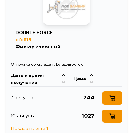
DOUBLE FORCE
dfc619
Фильтр салонный
Отгрузка со склада г. Владивосток
Дата и время
Цена
получения
244
7 августа
1027
10 августа
Показать еще 1