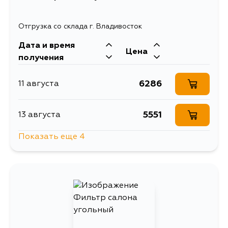
Отгрузка со склада г. Владивосток
Дата и время
Цена
получения
6286
11 августа
5551
13 августа
Показать еще 4
6880
14 августа
8520
16 августа
4387
17 августа