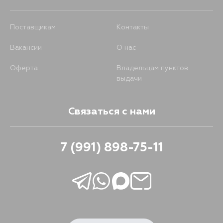
Поставщикам
Контакты
Вакансии
О нас
Оферта
Владельцам пунктов
выдачи
Связаться с нами
7 (991) 898-75-11