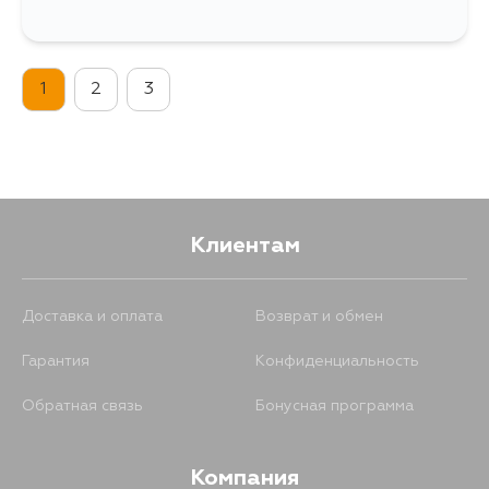
1
2
3
Клиентам
Доставка и оплата
Возврат и обмен
Гарантия
Конфиденциальность
Обратная связь
Бонусная программа
Компания