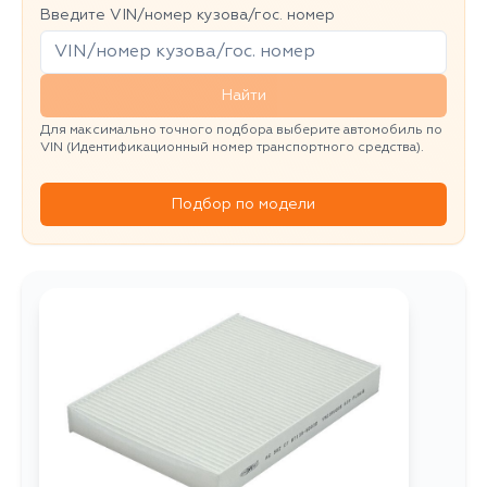
Введите VIN/номер кузова/гос. номер
Найти
Для максимально точного подбора выберите автомобиль по
VIN (Идентификационный номер транспортного средства).
Подбор по модели