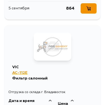
864
5 сентября
VIC
AC-112E
Фильтр салонный
Отгрузка со склада г. Владивосток
Дата и время
Цена