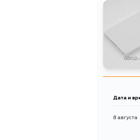
Дата и вр
8 августа