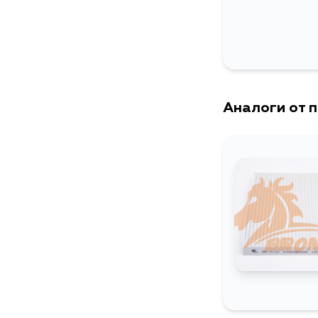
Аналоги от 