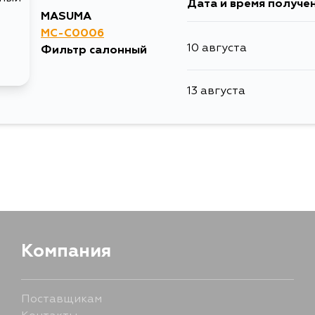
Дата и время получе
MASUMA
MC-C0006
10 августа
Фильтр салонный
13 августа
Компания
Поставщикам