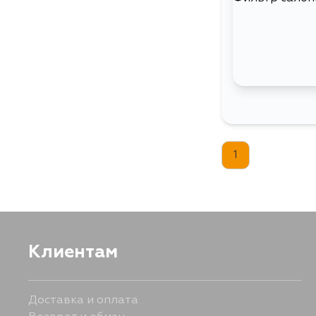
1
Клиентам
Доставка и оплата