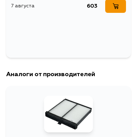
603
7 августа
Аналоги от производителей