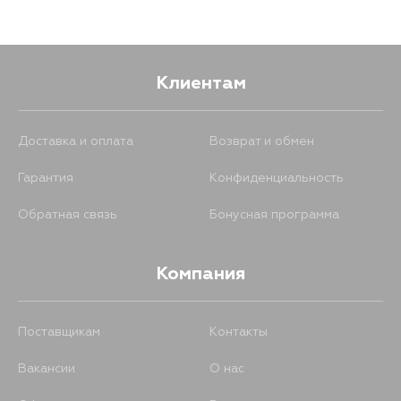
2259
12 августа
Клиентам
Доставка и оплата
Возврат и обмен
Гарантия
Конфиденциальность
Обратная связь
Бонусная программа
Компания
Поставщикам
Контакты
Вакансии
О нас