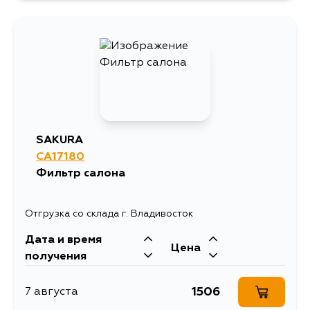
SAKURA
CA17180
Фильтр салона
Отгрузка со склада г. Владивосток
Дата и время
Цена
получения
1506
7 августа