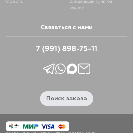
Оферта
Владельцам пунктов
выдачи
Связаться с нами
7 (991) 898-75-11
Поиск заказа