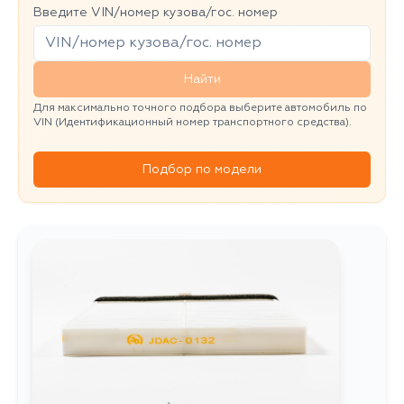
Введите VIN/номер кузова/гос. номер
Найти
Для максимально точного подбора выберите автомобиль по
VIN (Идентификационный номер транспортного средства).
Подбор по модели