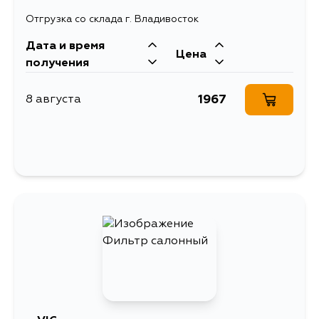
Отгрузка со склада г. Владивосток
Дата и время
Цена
получения
1967
8 августа