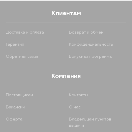
Клиентам
Доставка и оплата
Возврат и обмен
Гарантия
Конфиденциальность
Обратная связь
Бонусная программа
Компания
Поставщикам
Контакты
Вакансии
О нас
Оферта
Владельцам пунктов
выдачи