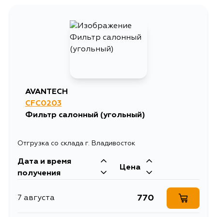
AVANTECH
CFC0203
Фильтр салонный (угольный)
Отгрузка со склада г. Владивосток
Дата и время
Цена
получения
770
7 августа