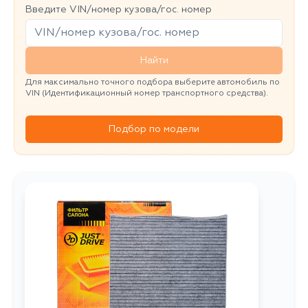
Введите VIN/номер кузова/гос. номер
Найти
Для максимально точного подбора выберите автомобиль по
VIN (Идентификационный номер транспортного средства).
Подбор по модели