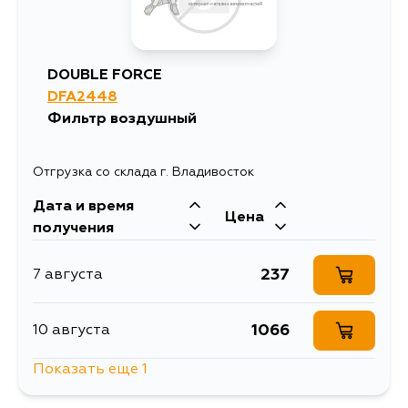
DOUBLE FORCE
DFA2448
Фильтр воздушный
Отгрузка со склада г. Владивосток
Дата и время
Цена
получения
237
7 августа
1066
10 августа
Показать еще 1
282
12 августа