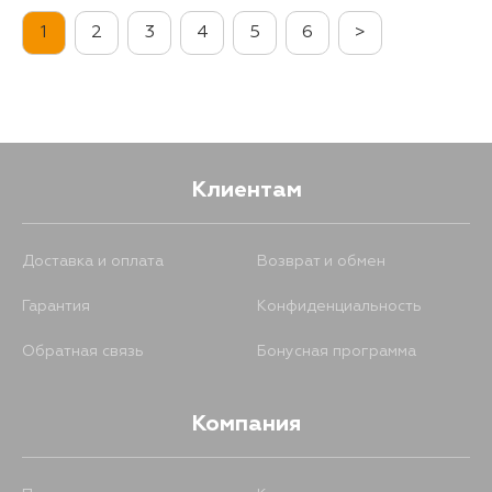
1
2
3
4
5
6
>
Клиентам
Доставка и оплата
Возврат и обмен
Гарантия
Конфиденциальность
Обратная связь
Бонусная программа
Компания