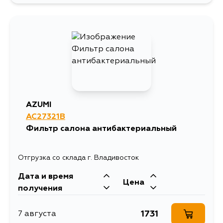
AZUMI
AC27321B
Фильтр салона антибактериальный
Отгрузка со склада г. Владивосток
Дата и время
Цена
получения
1731
7 августа