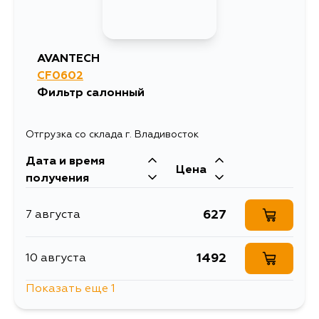
AVANTECH
CF0602
Фильтр салонный
Отгрузка со склада г. Владивосток
Дата и время
Цена
получения
627
7 августа
1492
10 августа
Показать еще 1
858
12 августа