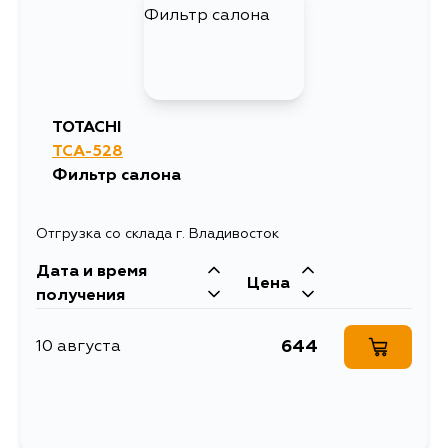
TOTACHI
TCA-528
Фильтр салона
Отгрузка со склада г. Владивосток
Дата и время
Цена
получения
644
10 августа