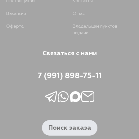
Поставщикам
Контакты
Вакансии
О нас
Оферта
Владельцам пунктов
выдачи
Связаться с нами
7 (991) 898-75-11
Поиск заказа