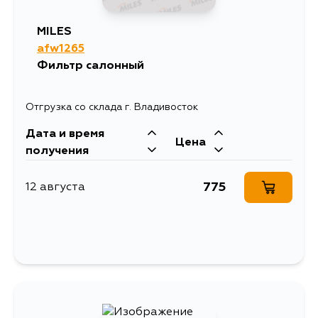
MILES
afw1265
Фильтр салонный
Отгрузка со склада г. Владивосток
Дата и время
Цена
получения
775
12 августа