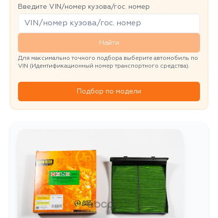
Введите VIN/номер кузова/гос. номер
Найти
Для максимально точного подбора выберите автомобиль по
VIN (Идентификационный номер транспортного средства).
Подбор по модели