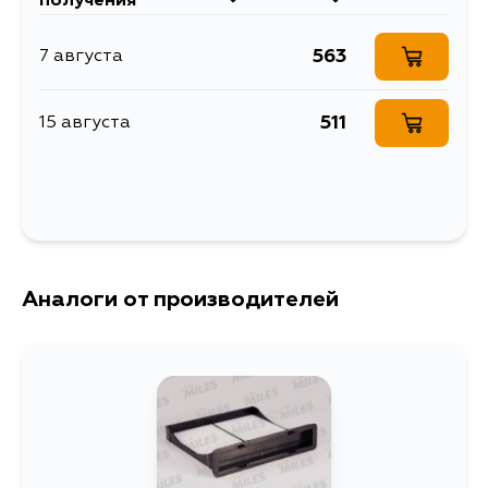
получения
563
7 августа
511
15 августа
Аналоги от производителей