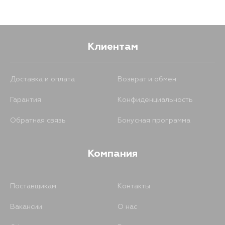
Клиентам
Доставка и оплата
Возврат и обмен
Гарантия
Конфиденциальность
Обратная связь
Бонусная программа
Компания
Поставщикам
Контакты
Вакансии
О нас