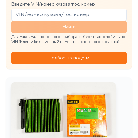
Введите VIN/номер кузова/гос. номер
Найти
Для максимально точного подбора выберите автомобиль по
VIN (Идентификационный номер транспортного средства).
Подбор по модели