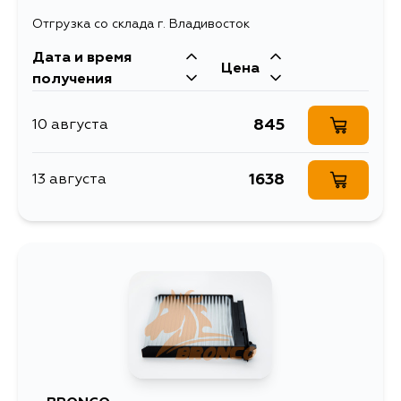
Отгрузка со склада г. Владивосток
Дата и время
Цена
получения
845
10 августа
1638
13 августа