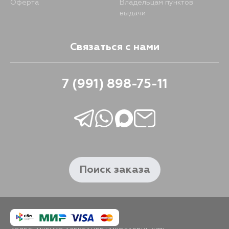
Оферта
Владельцам пунктов
выдачи
Связаться с нами
7 (991) 898-75-11
Поиск заказа