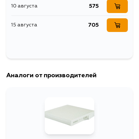
575
10 августа
705
15 августа
Аналоги от производителей