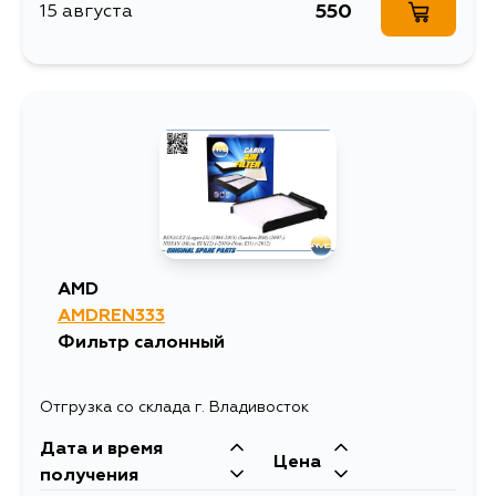
550
15 августа
AMD
AMDREN333
Фильтр салонный
Отгрузка со склада г. Владивосток
Дата и время
Цена
получения