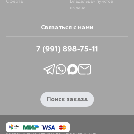
Оферта
Владельцам пунктов
выдачи
Связаться с нами
7 (991) 898-75-11
Поиск заказа