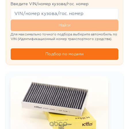
Введите VIN/номер кузова/гос. номер
Найти
Для максимально точного подбора выберите автомобиль по
VIN (Идентификационный номер транспортного средства).
Подбор по модели