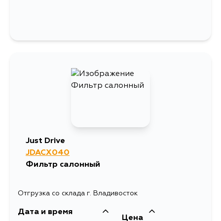
Just Drive
JDACX040
Фильтр салонный
Отгрузка со склада г. Владивосток
Дата и время
Цена