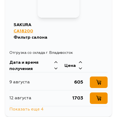
SAKURA
CA18200
Фильтр салона
Отгрузка со склада г. Владивосток
Дата и время
Цена
получения
605
9 августа
1703
12 августа
Показать еще 4
1198
14 августа