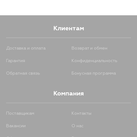
Клиентам
Доставка и оплата
Возврат и обмен
Гарантия
Конфиденциальность
Обратная связь
Бонусная программа
Компания
Поставщикам
Контакты
Вакансии
О нас