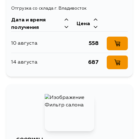
Отгрузка со склада г. Владивосток
Дата и время
Цена
получения
558
10 августа
687
14 августа