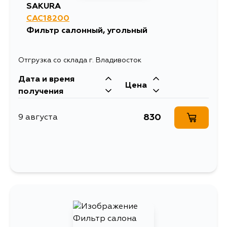
SAKURA
CAC18200
Фильтр салонный, угольный
Отгрузка со склада г. Владивосток
Дата и время
Цена
получения
830
9 августа