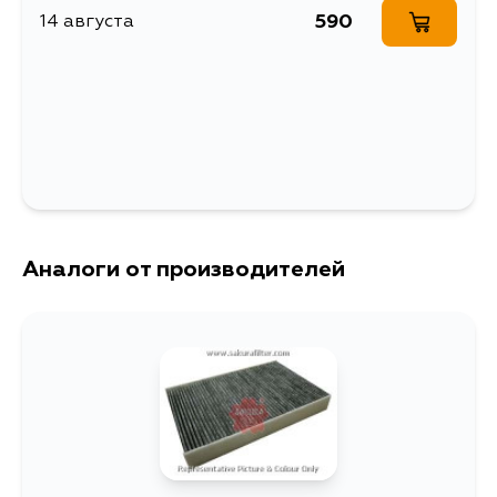
590
14 августа
Аналоги от производителей