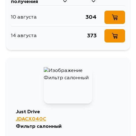
получения
304
10 августа
373
14 августа
Just Drive
JDACX040C
Фильтр салонный