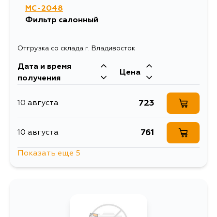
MC-2048
Фильтр салонный
Отгрузка со склада г. Владивосток
Дата и время
Цена
получения
723
10 августа
761
10 августа
Показать еще 5
877
11 августа
867
13 августа