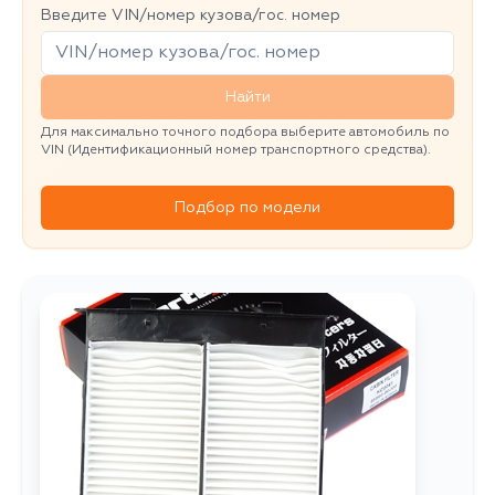
Введите VIN/номер кузова/гос. номер
Найти
Для максимально точного подбора выберите автомобиль по
VIN (Идентификационный номер транспортного средства).
Подбор по модели