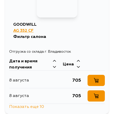
GOODWILL
AG 352 CF
Фильтр салона
Отгрузка со склада г. Владивосток
Дата и время
Цена
получения
705
8 августа
705
8 августа
Показать еще 10
705
9 августа