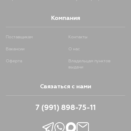
Компания
Поставщикам
Контакты
Вакансии
О нас
Оферта
Владельцам пунктов
выдачи
Связаться с нами
7 (991) 898-75-11